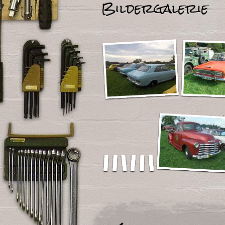
Bildergalerie