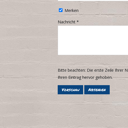
Merken
Nachricht
*
Bitte beachten: Die erste Zeile Ihrer N
Ihren Eintrag hervor gehoben.