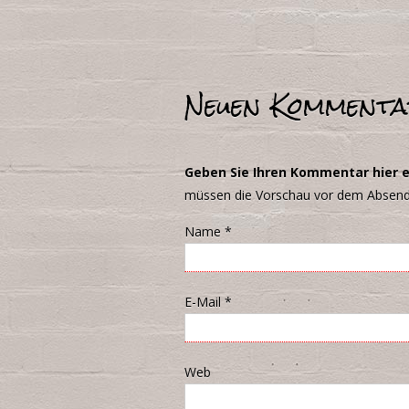
Neuen Kommenta
Geben Sie Ihren Kommentar hier e
müssen die Vorschau vor dem Absen
Name
*
E-Mail
*
Web