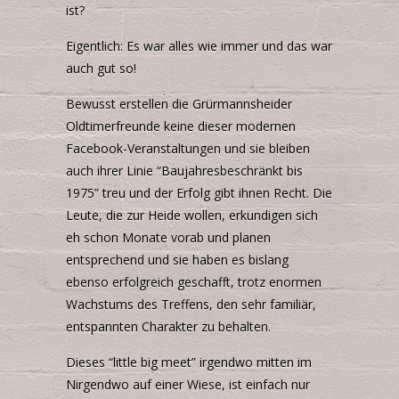
ist?
Eigentlich: Es war alles wie immer und das war
auch gut so!
Bewusst erstellen die Grürmannsheider
Oldtimerfreunde keine dieser modernen
Facebook-Veranstaltungen und sie bleiben
auch ihrer Linie “Baujahresbeschränkt bis
1975” treu und der Erfolg gibt ihnen Recht. Die
Leute, die zur Heide wollen, erkundigen sich
eh schon Monate vorab und planen
entsprechend und sie haben es bislang
ebenso erfolgreich geschafft, trotz enormen
Wachstums des Treffens, den sehr familiär,
entspannten Charakter zu behalten.
Dieses “little big meet” irgendwo mitten im
Nirgendwo auf einer Wiese, ist einfach nur