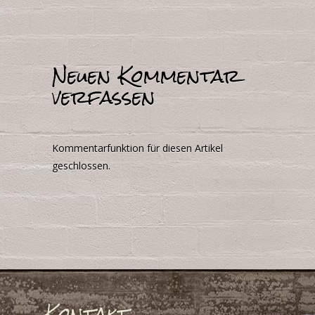
Neuen Kommentar
verfassen
Kommentarfunktion für diesen Artikel
geschlossen.
Kontakt